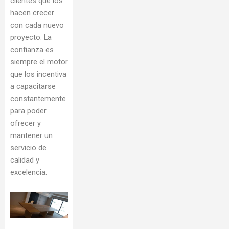
clientes que los
hacen crecer
con cada nuevo
proyecto. La
confianza es
siempre el motor
que los incentiva
a capacitarse
constantemente
para poder
ofrecer y
mantener un
servicio de
calidad y
excelencia.