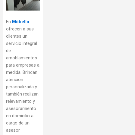
En
Möbello
ofrecen a sus
clientes un
servicio integral
de
amoblamientos
para empresas a
medida. Brindan
atención
personalizada y
también realizan
relevamiento y
asesoramiento
en domicilio a
cargo de un
asesor