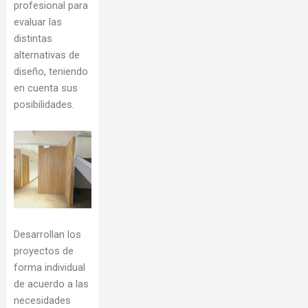
profesional para
evaluar las
distintas
alternativas de
diseño, teniendo
en cuenta sus
posibilidades.
Desarrollan los
proyectos de
forma individual
de acuerdo a las
necesidades