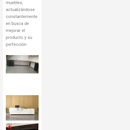
muebles,
actualizándose
constantemente
en busca de
mejorar el
producto y su
perfección.