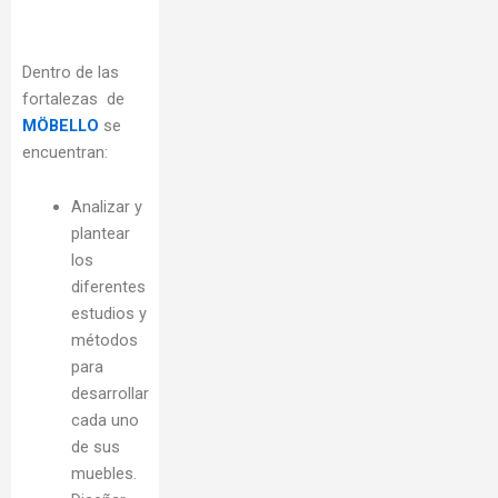
Dentro de las
fortalezas de
MÖBELLO
se
encuentran:
Analizar y
plantear
los
diferentes
estudios y
métodos
para
desarrollar
cada uno
de sus
muebles.