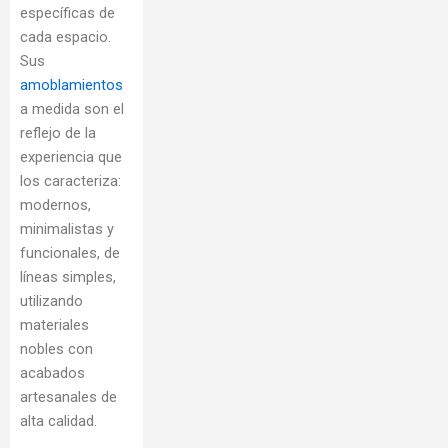
específicas de
cada espacio.
Sus
amoblamientos
a medida son el
reflejo de la
experiencia que
los caracteriza:
modernos,
minimalistas y
funcionales, de
líneas simples,
utilizando
materiales
nobles con
acabados
artesanales de
alta calidad.