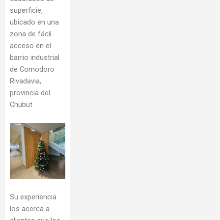
superficie,
ubicado en una
zona de fácil
acceso en el
barrio industrial
de Comodoro
Rivadavia,
provincia del
Chubut.
Su experiencia
los acerca a