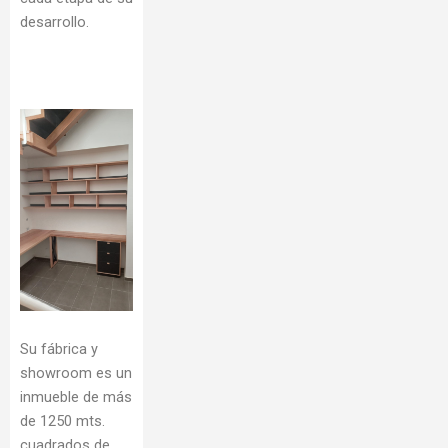
desarrollo.
Su fábrica y
showroom es un
inmueble de más
de 1250 mts.
cuadrados de