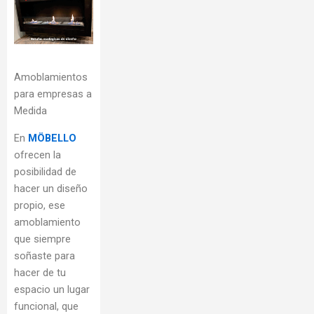
Amoblamientos
para empresas a
Medida
En
MÖBELLO
ofrecen la
posibilidad de
hacer un diseño
propio, ese
amoblamiento
que siempre
soñaste para
hacer de tu
espacio un lugar
funcional, que