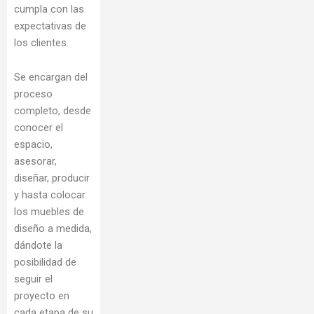
cumpla con las
expectativas de
los clientes.
Se encargan del
proceso
completo, desde
conocer el
espacio,
asesorar,
diseñar, producir
y hasta colocar
los muebles de
diseño a medida,
dándote la
posibilidad de
seguir el
proyecto en
cada etapa de su