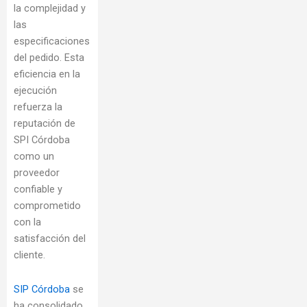
la complejidad y
las
especificaciones
del pedido. Esta
eficiencia en la
ejecución
refuerza la
reputación de
SPI Córdoba
como un
proveedor
confiable y
comprometido
con la
satisfacción del
cliente.
SIP Córdoba
se
ha consolidado