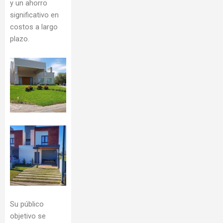
y un ahorro
significativo en
costos a largo
plazo.
Su público
objetivo se