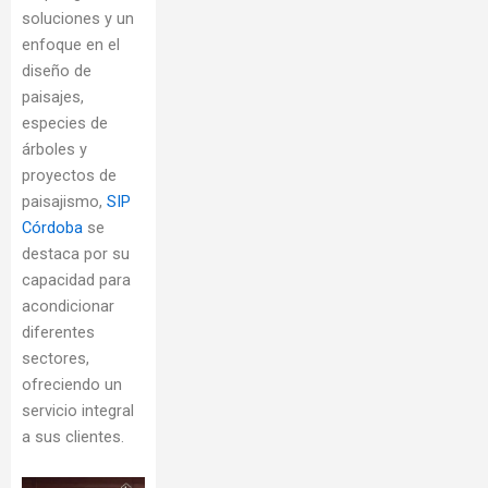
soluciones y un
enfoque en el
diseño de
paisajes,
especies de
árboles y
proyectos de
paisajismo,
SIP
Córdoba
se
destaca por su
capacidad para
acondicionar
diferentes
sectores,
ofreciendo un
servicio integral
a sus clientes.