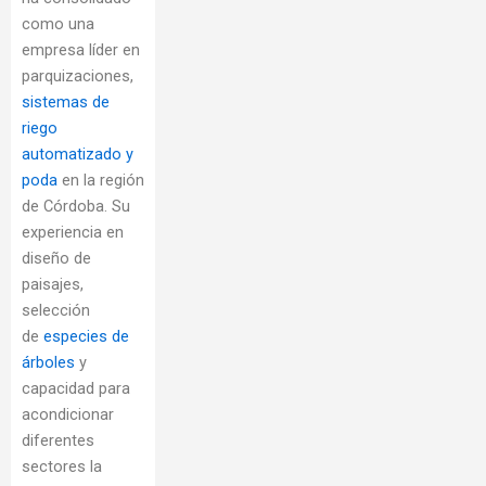
como una
empresa líder en
parquizaciones,
sistemas de
riego
automatizado y
poda
en la región
de Córdoba. Su
experiencia en
diseño de
paisajes,
selección
de
especies de
árboles
y
capacidad para
acondicionar
diferentes
sectores la