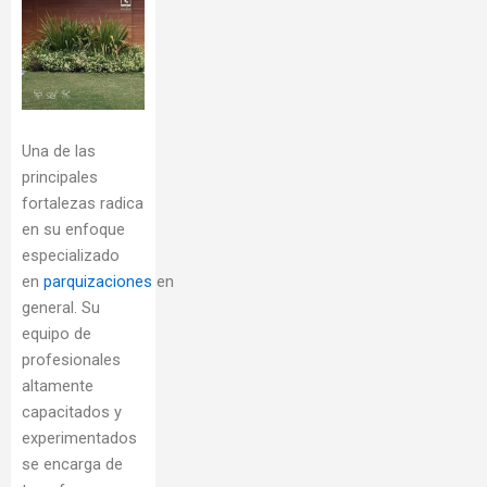
Una de las
principales
fortalezas radica
en su enfoque
especializado
en
parquizaciones
en
general. Su
equipo de
profesionales
altamente
capacitados y
experimentados
se encarga de