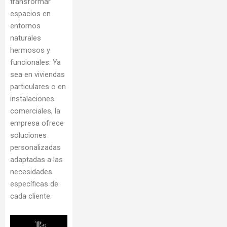
transformar
espacios en
entornos
naturales
hermosos y
funcionales. Ya
sea en viviendas
particulares o en
instalaciones
comerciales, la
empresa ofrece
soluciones
personalizadas
adaptadas a las
necesidades
específicas de
cada cliente.