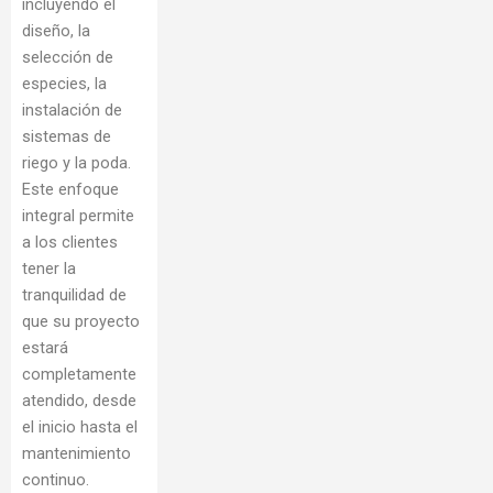
incluyendo el
diseño, la
selección de
especies, la
instalación de
sistemas de
riego y la poda.
Este enfoque
integral permite
a los clientes
tener la
tranquilidad de
que su proyecto
estará
completamente
atendido, desde
el inicio hasta el
mantenimiento
continuo.