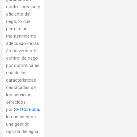
control preciso y
eficiente del
riego, lo que
permite un
mantenimiento
adecuado de las
áreas verdes. El
control de riego
por domótica es
una de las
características
destacadas de
los servicios
ofrecidos
por
SPI Córdoba
,
lo que asegura
una gestión
óptima del agua