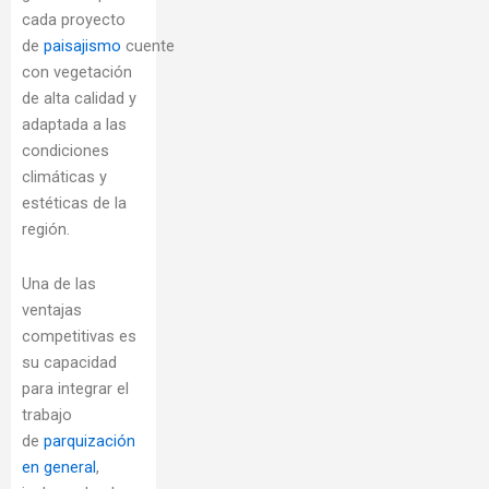
cada proyecto
de
paisajismo
cuente
con vegetación
de alta calidad y
adaptada a las
condiciones
climáticas y
estéticas de la
región.
Una de las
ventajas
competitivas es
su capacidad
para integrar el
trabajo
de
parquización
en general
,