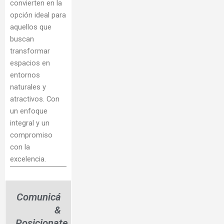
convierten en la
opción ideal para
aquellos que
buscan
transformar
espacios en
entornos
naturales y
atractivos. Con
un enfoque
integral y un
compromiso
con la
excelencia.
Comunicá
&
Posicionate