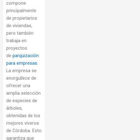
compone
principalmente
de propietarios
de viviendas,
pero también
trabaja en
proyectos
de
parquización
para empresas
.
La empresa se
enorgullece de
ofrecer una
amplia selección
de especies de
árboles,
obtenidas de los
mejores viveros
de Córdoba. Esto
garantiza que